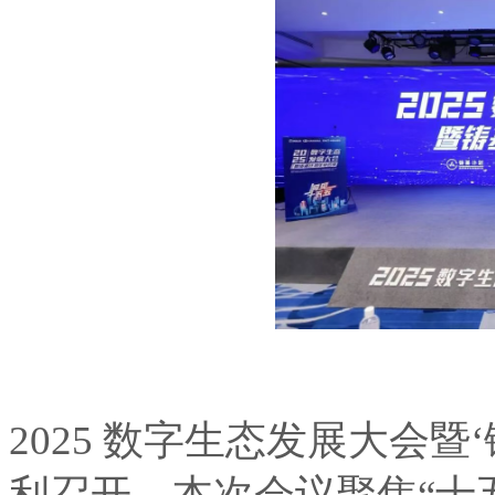
2025 数字生态发展大会暨
利召开。本次会议聚焦“十五