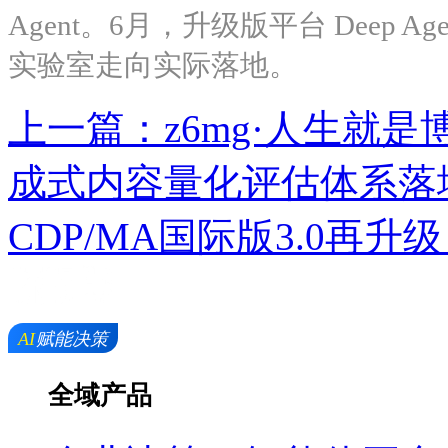
Agent。6月，升级版平台 Deep A
实验室走向实际落地。
上一篇：z6mg·人生
成式内容量化评估体系落
CDP/MA国际版3.0再升
全域产品