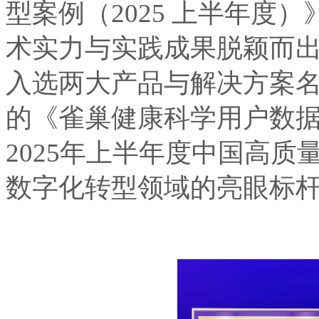
型案例（2025 上半年度）
术实力与实践成果脱颖而出，其
入选两大产品与解决方案名录
的《雀巢健康科学用户数据整
2025年上半年度中国高质量
数字化转型领域的亮眼标