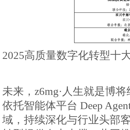
2025高质量数字化转型
未来，z6mg·人生就是博将
依托智能体平台 Deep Age
域，持续深化与行业头部