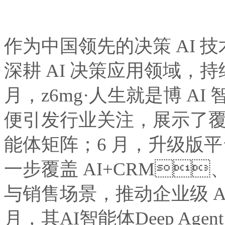
作为中国领先的决策 AI 技术
深耕 AI 决策应用领域
月，z6mg·人生就是博 AI
便引发行业关注，展示了覆盖
能体矩阵；6 月，升级版平台 D
一步覆盖 AI+CRM、
与销售场景，推动企业级
月，其AI智能体Deep Age