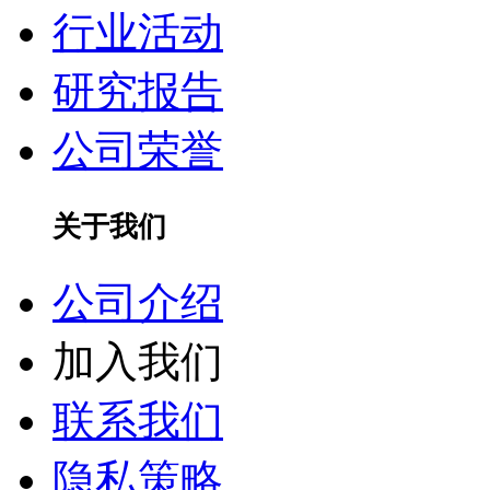
行业活动
研究报告
公司荣誉
关于我们
公司介绍
加入我们
联系我们
隐私策略