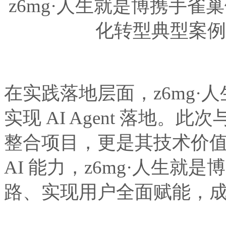
z6mg·人生就是博携手
化转型典型案例（
在实践落地层面，z6m
实现 AI Agent 落地
整合项目，更是其技术
AI 能力，z6mg·人
路、实现用户全面赋能