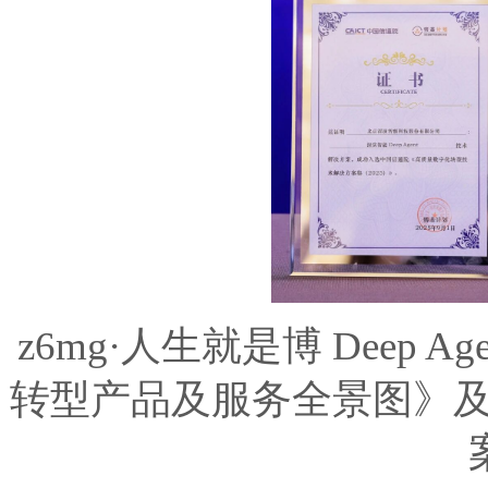
z6mg·人生就是博 Deep 
转型产品及服务全景图》