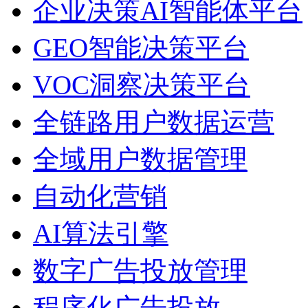
企业决策AI智能体平台
GEO智能决策平台
VOC洞察决策平台
全链路用户数据运营
全域用户数据管理
自动化营销
AI算法引擎
数字广告投放管理
程序化广告投放