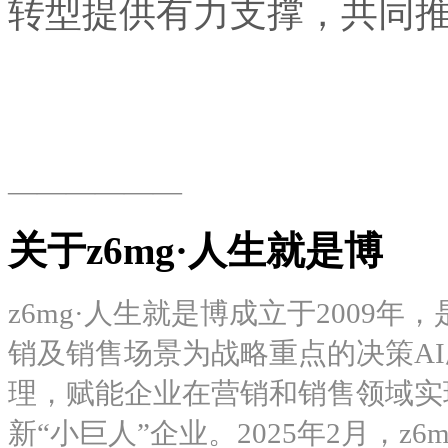
转型提供有力支撑，共
——————
关于z6mg·人生就是博
z6mg·人生就是博成立于2009年
销及销售场景为战略重点的决策AI应
理，赋能企业在营销和销售领
新“小巨人”企业。2025年2月，z