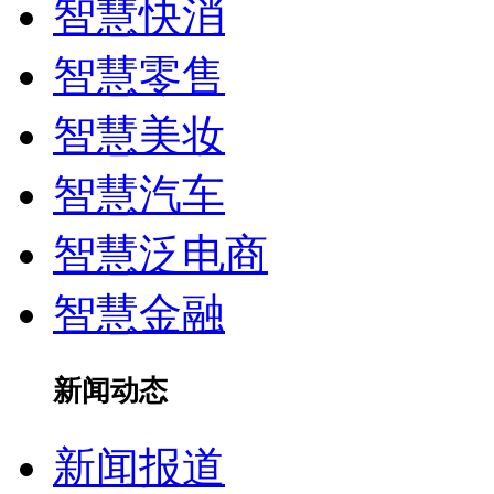
智慧快消
智慧零售
智慧美妆
智慧汽车
智慧泛电商
智慧金融
新闻动态
新闻报道