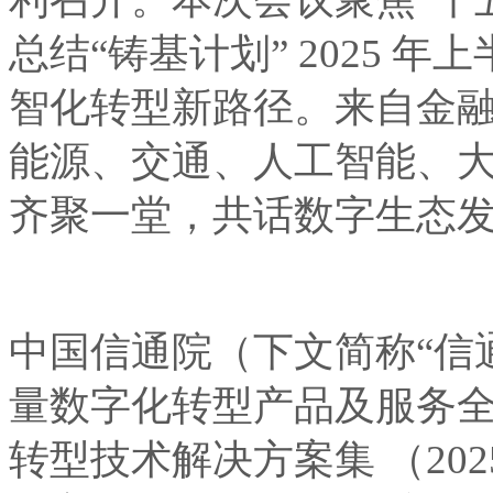
总结“铸基计划” 2025 年
智化转型新路径。来自金融、汽车
能源、交通、人工智能
齐聚一堂，共话数字生
中国信通院（下文简称“信
量数字化转型产品及服务全
转型技术解决方案集 （20