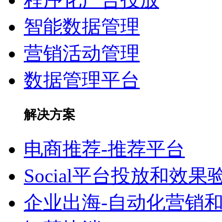
智能数据管理
营销活动管理
数据管理平台
解决方案
电商推荐-推荐平台
Social平台投放和效果
企业出海-自动化营销