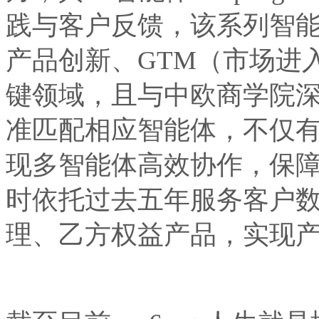
践与客户反馈，该系列智
产品创新、GTM（市场进
键领域，且与中欧商学院
准匹配相应智能体，不仅有
现多智能体高效协作，保
时依托过去五年服务客户
理、乙方权益产品，